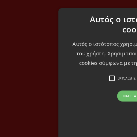
Αυτός ο ισ
coo
Αυτός ο ιστότοπος χρησιμ
του χρήστη. Χρησιμοποι
cookies σύμφωνα με την
ΕΚΤΈΛΕΣΗΣ
ΝΑΙ ΣΤΑ